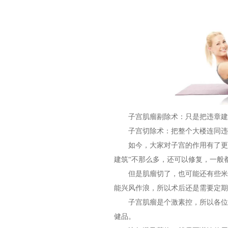
子宫肌瘤剔除术：只是把违章建
子宫切除术：把整个大楼连同违
如今，大家对子宫的作用有了更多
建筑“不那么多，还可以修复，一般
但是肌瘤切了，也可能还有些米粒
能兴风作浪，所以术后还是需要定期
子宫肌瘤是个激素控，所以各位亲
健品。