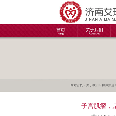
网站首页
>
关于我们
>
媒体报道
子宫肌瘤，