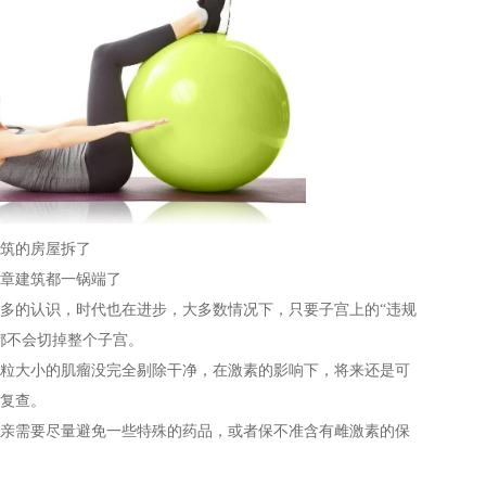
筑的房屋拆了
章建筑都一锅端了
的认识，时代也在进步，大多数情况下，只要子宫上的“违规
都不会切掉整个子宫。
大小的肌瘤没完全剔除干净，在激素的影响下，将来还是可
复查。
需要尽量避免一些特殊的药品，或者保不准含有雌激素的保