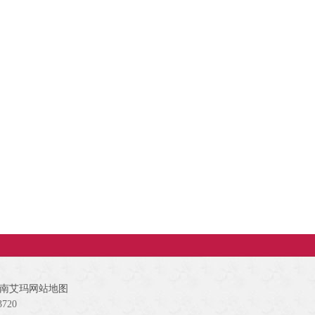
南艾玛网站地图
720