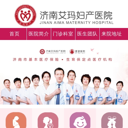
首页
医院简介
门诊科室
医生团队
来院地址