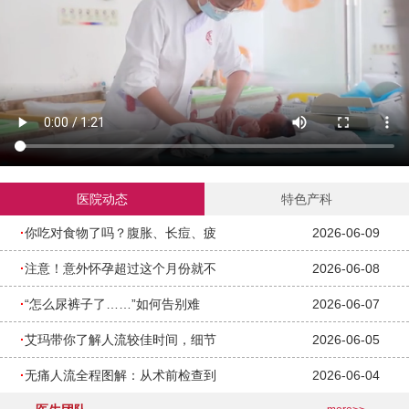
医院动态
特色产科
·
你吃对食物了吗？腹胀、长痘、疲
2026-06-09
·
注意！意外怀孕超过这个月份就不
2026-06-08
·
“怎么尿裤子了……”如何告别难
2026-06-07
·
艾玛带你了解人流较佳时间，细节
2026-06-05
·
无痛人流全程图解：从术前检查到
2026-06-04