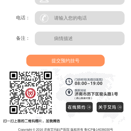
电话：
备注：
Copyright © 2016 济南艾玛妇产医院 版权所有 鲁ICP备14036030号