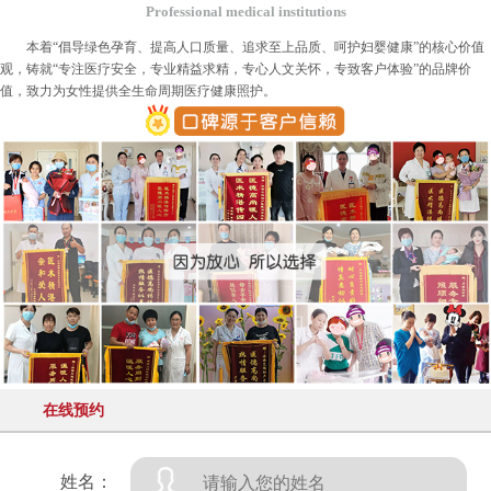
Professional medical institutions
本着“倡导绿色孕育、提高人口质量、追求至上品质、呵护妇婴健康”的核心价值
观，铸就“专注医疗安全，专业精益求精，专心人文关怀，专致客户体验”的品牌价
值，致力为女性提供全生命周期医疗健康照护。
在线预约
姓名：