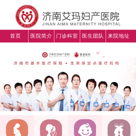
首页
医院简介
门诊科室
医生团队
来院地址