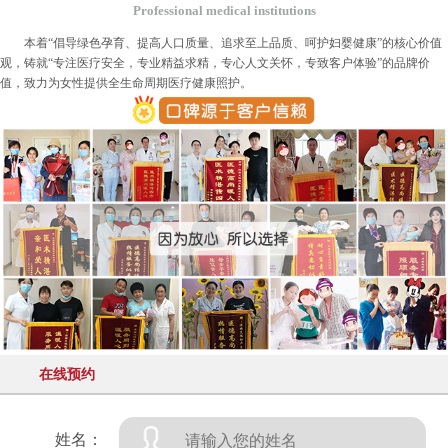
Professional medical institutions
本着“倡导绿色孕育、提高人口质量、追求至上品质、呵护妇婴健康”的核心价值
观，铸就“专注医疗安全，专业精益求精，专心人文关怀，专致客户体验”的品牌价
值，致力为女性提供全生命周期医疗健康照护。
在线预约
姓名：