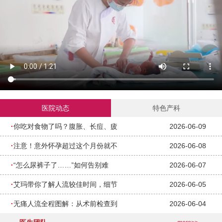
医院动态
特色产科
·
你吃对食物了吗？腹胀、长痘、疲
2026-06-09
·
注意！意外怀孕超过这个月份就不
2026-06-08
·
“怎么尿裤子了……”如何告别难
2026-06-07
·
艾玛带你了解人流较佳时间，细节
2026-06-05
·
无痛人流全程图解：从术前检查到
2026-06-04