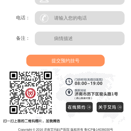
电话：
备注：
Copyright © 2016 济南艾玛妇产医院 版权所有 鲁ICP备14036030号