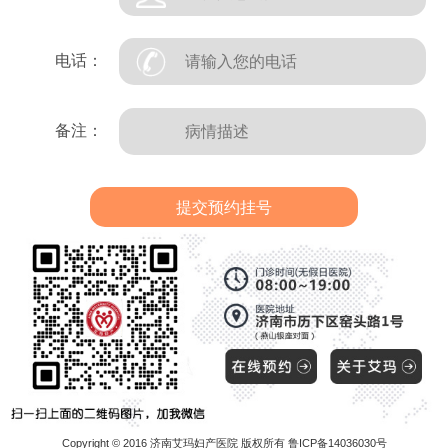
电话：
备注：
Copyright © 2016 济南艾玛妇产医院 版权所有 鲁ICP备14036030号