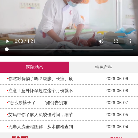
医院动态
特色产科
·
你吃对食物了吗？腹胀、长痘、疲
2026-06-09
·
注意！意外怀孕超过这个月份就不
2026-06-08
·
“怎么尿裤子了……”如何告别难
2026-06-07
·
艾玛带你了解人流较佳时间，细节
2026-06-05
·
无痛人流全程图解：从术前检查到
2026-06-04