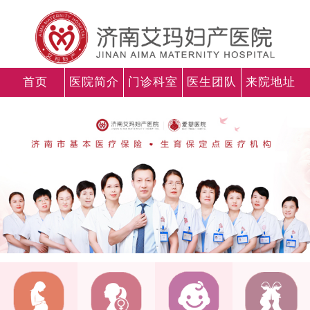
首页
医院简介
门诊科室
医生团队
来院地址