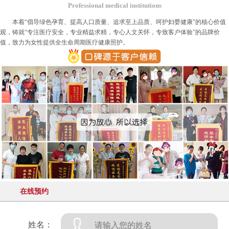
Professional medical institutions
本着“倡导绿色孕育、提高人口质量、追求至上品质、呵护妇婴健康”的核心价值
观，铸就“专注医疗安全，专业精益求精，专心人文关怀，专致客户体验”的品牌价
值，致力为女性提供全生命周期医疗健康照护。
在线预约
姓名：