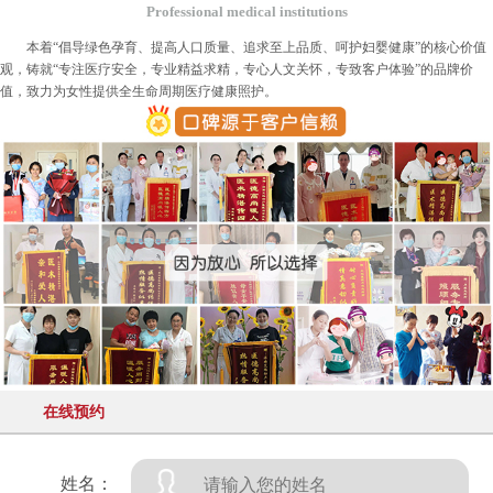
Professional medical institutions
本着“倡导绿色孕育、提高人口质量、追求至上品质、呵护妇婴健康”的核心价值
观，铸就“专注医疗安全，专业精益求精，专心人文关怀，专致客户体验”的品牌价
值，致力为女性提供全生命周期医疗健康照护。
在线预约
姓名：