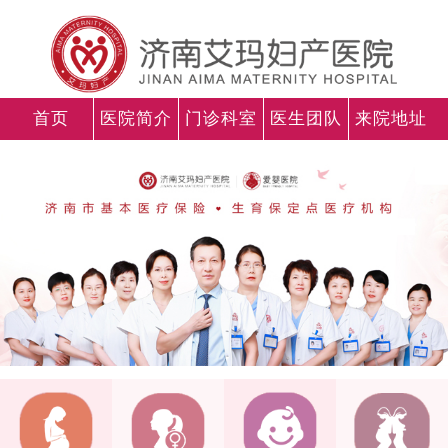
首页
医院简介
门诊科室
医生团队
来院地址