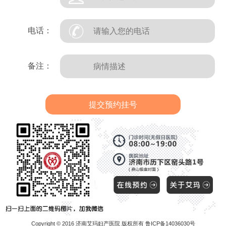
电话：
备注：
Copyright © 2016 济南艾玛妇产医院 版权所有 鲁ICP备14036030号