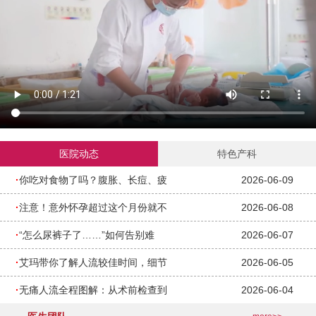
医院动态
特色产科
·
你吃对食物了吗？腹胀、长痘、疲
2026-06-09
·
注意！意外怀孕超过这个月份就不
2026-06-08
·
“怎么尿裤子了……”如何告别难
2026-06-07
·
艾玛带你了解人流较佳时间，细节
2026-06-05
·
无痛人流全程图解：从术前检查到
2026-06-04