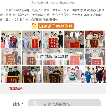
Professional medical institutions
本着“倡导绿色孕育、提高人口质量、追求至上品质、呵护妇婴健康”的核心价值
观，铸就“专注医疗安全，专业精益求精，专心人文关怀，专致客户体验”的品牌价
值，致力为女性提供全生命周期医疗健康照护。
在线预约
姓名：