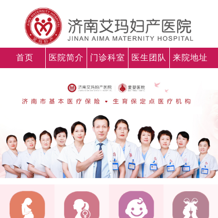
首页
医院简介
门诊科室
医生团队
来院地址