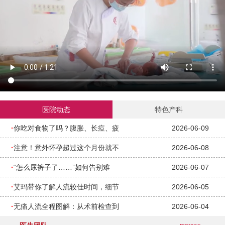
医院动态
特色产科
·
你吃对食物了吗？腹胀、长痘、疲
2026-06-09
·
注意！意外怀孕超过这个月份就不
2026-06-08
·
“怎么尿裤子了……”如何告别难
2026-06-07
·
艾玛带你了解人流较佳时间，细节
2026-06-05
·
无痛人流全程图解：从术前检查到
2026-06-04