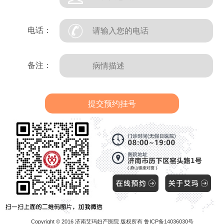
电话：
备注：
Copyright © 2016 济南艾玛妇产医院 版权所有 鲁ICP备14036030号